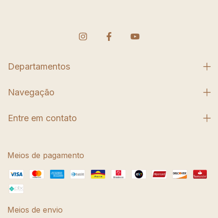
Departamentos
Navegação
Entre em contato
Meios de pagamento
Meios de envio