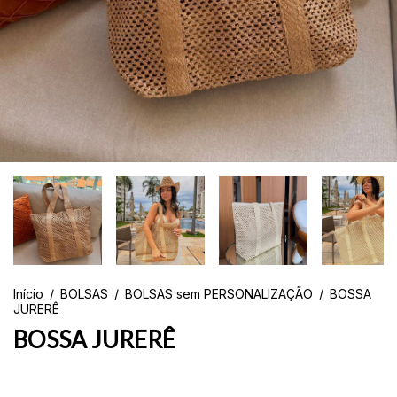
Início
/
BOLSAS
/
BOLSAS sem PERSONALIZAÇÃO
/
BOSSA
JURERÊ
BOSSA JURERÊ