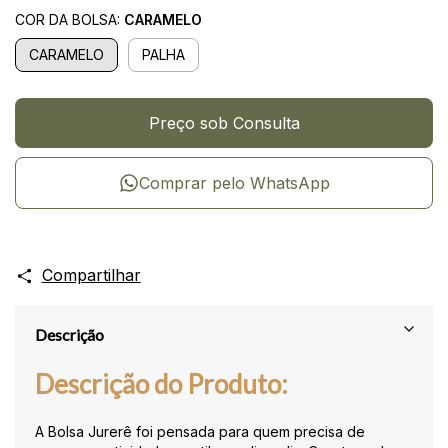
COR DA BOLSA:
CARAMELO
CARAMELO
PALHA
Comprar pelo WhatsApp
Compartilhar
Descrição
Descrição do Produto:
A Bolsa Jurerê foi pensada para quem precisa de