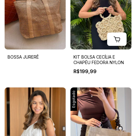
BOSSA JURERÊ
KIT BOLSA CECÍLIA E
CHAPÉU FEDORA NYLON
R$199,99
Esgotado