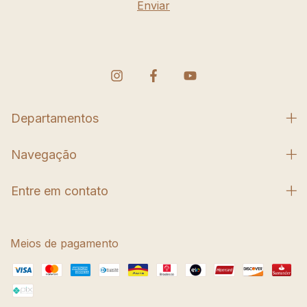
Departamentos
Navegação
Entre em contato
Meios de pagamento