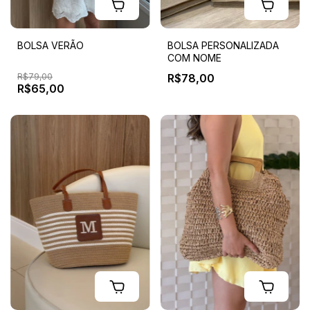
BOLSA VERÃO
BOLSA PERSONALIZADA
COM NOME
R$79,00
R$78,00
R$65,00