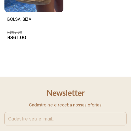
BOLSA IBIZA
R$98,00
R$61,00
Newsletter
Cadastre-se e receba nossas ofertas.