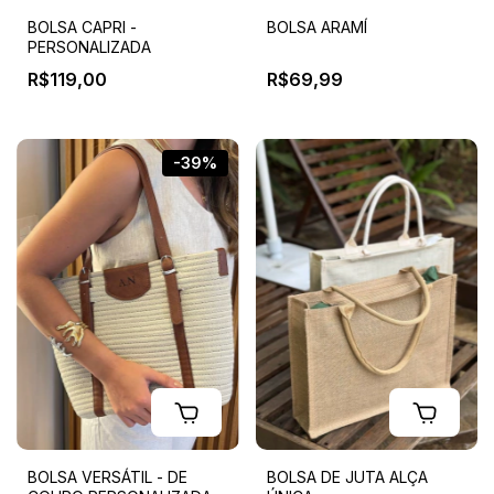
BOLSA CAPRI -
BOLSA ARAMÍ
PERSONALIZADA
R$119,00
R$69,99
-39%
BOLSA VERSÁTIL - DE
BOLSA DE JUTA ALÇA