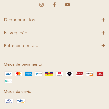
Departamentos
Navegação
Entre em contato
Meios de pagamento
Meios de envio