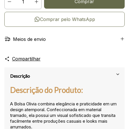
Comprar pelo WhatsApp
Meios de envio
Compartilhar
Descrição
Descrição do Produto:
A Bolsa Olivia combina elegância e praticidade em um
design atemporal. Confeccionada em material
tramado, ela possui um visual sofisticado que transita
facilmente entre produções casuais e looks mais
arrumados.