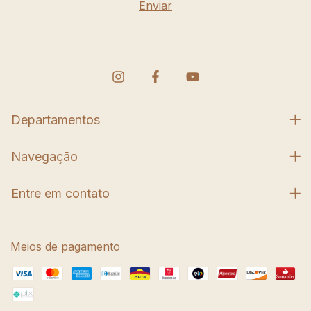
Departamentos
Navegação
Entre em contato
Meios de pagamento