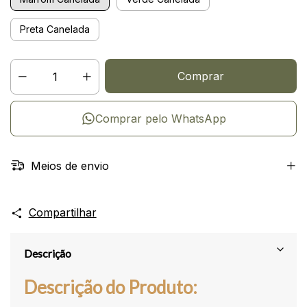
Preta Canelada
Comprar pelo WhatsApp
Meios de envio
Compartilhar
Descrição
Descrição do Produto: