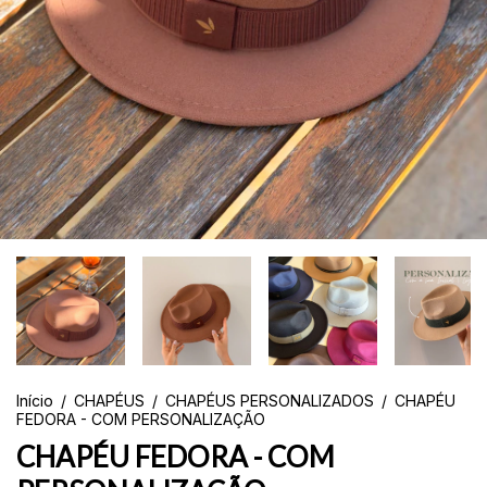
Início
/
CHAPÉUS
/
CHAPÉUS PERSONALIZADOS
/
CHAPÉU
FEDORA - COM PERSONALIZAÇÃO
CHAPÉU FEDORA - COM