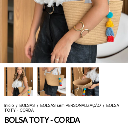
Início
/
BOLSAS
/
BOLSAS sem PERSONALIZAÇÃO
/
BOLSA
TOTY - CORDA
BOLSA TOTY - CORDA