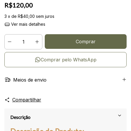
R$120,00
3
x de
R$40,00
sem juros
Ver mais detalhes
Comprar pelo WhatsApp
Meios de envio
Compartilhar
Descrição