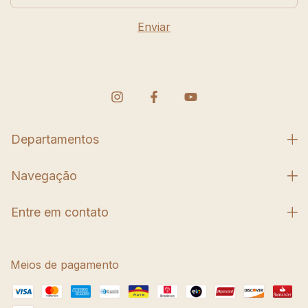
Departamentos
Navegação
Entre em contato
Meios de pagamento